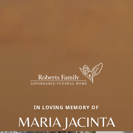
IN LOVING MEMORY OF
MARIA JACINTA