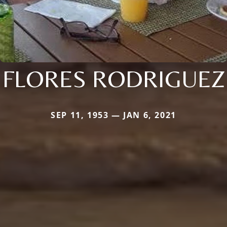
FLORES RODRIGUEZ
SEP 11, 1953 — JAN 6, 2021